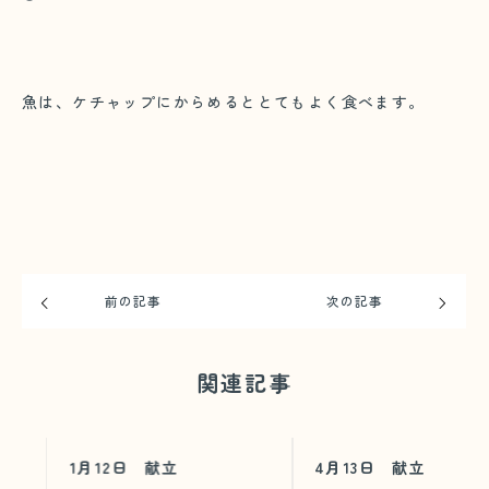
魚は、ケチャップにからめるととてもよく食べます。
前の記事
次の記事
関連記事
1月12日 献立
4月13日 献立