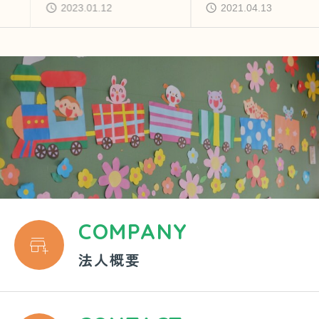
2023.01.12
2021.04.13
COMPANY

法人概要