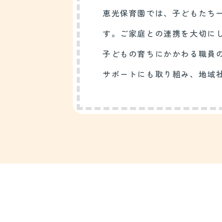
恵光保育園では、子どもたち
す。ご家庭との連携を大切に
子どもの育ちにかかわる職員
サポートにも取り組み、地域