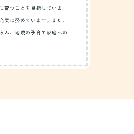
に育つことを目指していま
充実に努めています。また、
ろん、地域の子育て家庭への