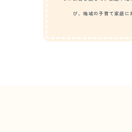
び、地域の子育て家庭に