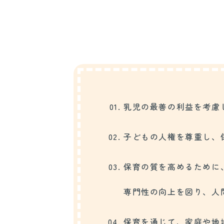
乳児の最善の利益を考慮
子どもの人権を尊重し、
保育の質を高めるために
専門性の向上を図り、人
保育を通じて、家庭や地