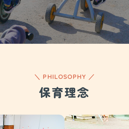
＼ PHILOSOPHY ／
保育理念