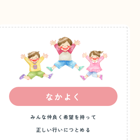
なかよく
みんな仲良く希望を持って
正しい行いにつとめる