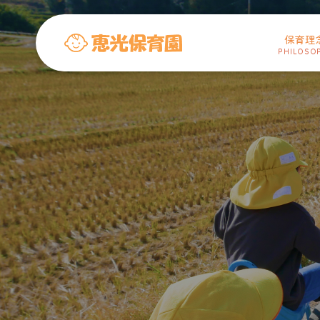
保育理
PHILOSO