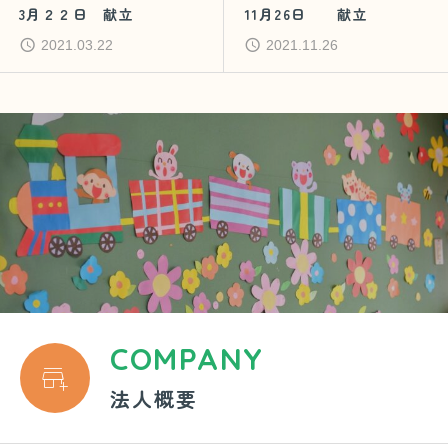
3月２２日 献立
11月26日 献立
2021.03.22
2021.11.26
COMPANY

法人概要