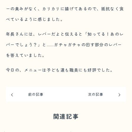
ーの臭みがなく、カリカリに揚げてあるので、抵抗なく食
べているように感じました。
年長さんには、レバーだよと伝えると「知ってる！あのレ
バーでしょう？」と……ガチャガチャの回す部分のレバー
を答えていました。
今日の、メニューは子ども達も職員にも好評でした。
前の記事
次の記事
関連記事