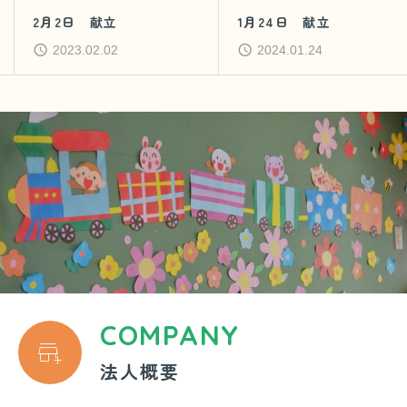
2月2日 献立
1月24日 献立
2023.02.02
2024.01.24
COMPANY

法人概要