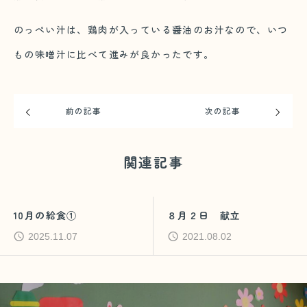
のっぺい汁は、鶏肉が入っている醤油のお汁なので、いつ
もの味噌汁に比べて進みが良かったです。
前の記事
次の記事
関連記事
10月の給食①
８月２日 献立
2025.11.07
2021.08.02