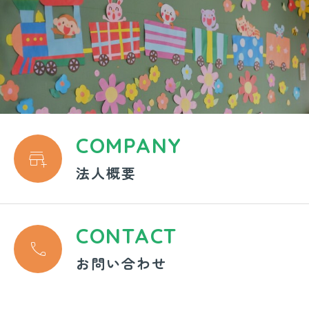
COMPANY

法人概要
CONTACT

お問い合わせ