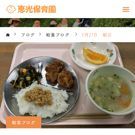
ブログ
給食ブログ
5月27日 献立
給食ブログ