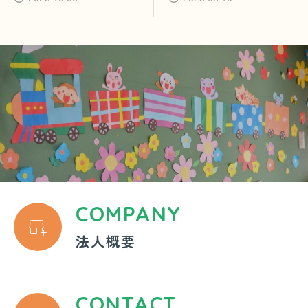
COMPANY

法人概要
CONTACT