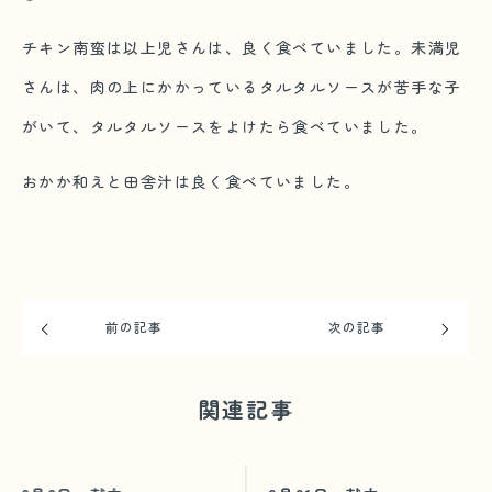
チキン南蛮は以上児さんは、良く食べていました。未満児
さんは、肉の上にかかっているタルタルソースが苦手な子
がいて、タルタルソースをよけたら食べていました。
おかか和えと田舎汁は良く食べていました。
前の記事
次の記事
関連記事