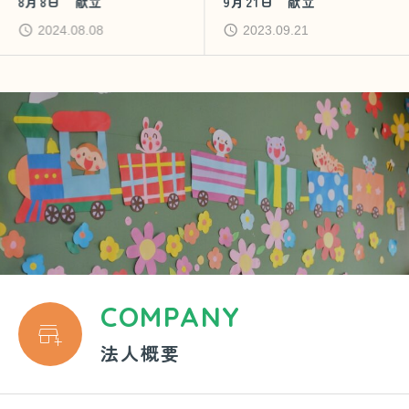
8月8日 献立
9月21日 献立
2024.08.08
2023.09.21
COMPANY

法人概要