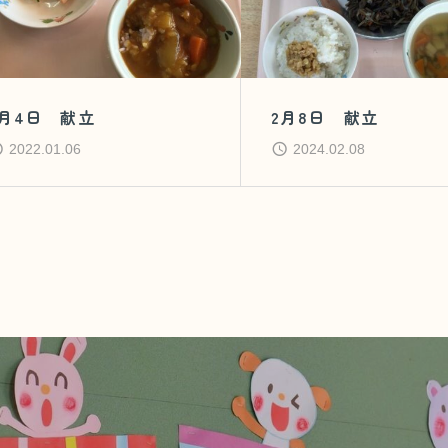
1月4日 献立
2月8日 献立
2022.01.06
2024.02.08