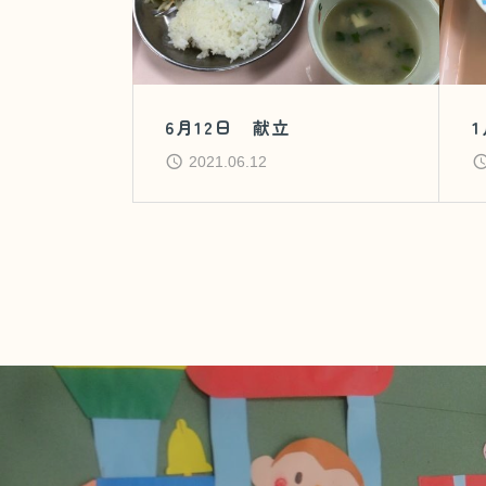
6月12日 献立
2021.06.12