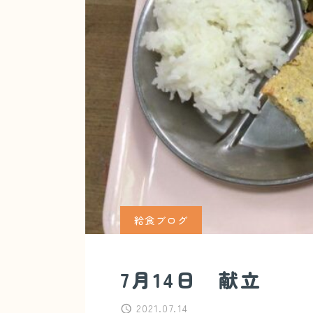
給食ブログ
7月14日 献立
2021.07.14