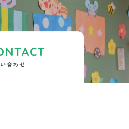
ONTACT
問い合わせ