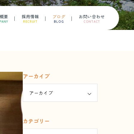
概要
採用情報
ブログ
お問い合わせ
PANY
RECRUIT
BLOG
CONTACT
アーカイブ
カテゴリー