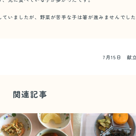
していましたが、野菜が苦手な子は箸が進みませんでし
7月15日 献
関連記事