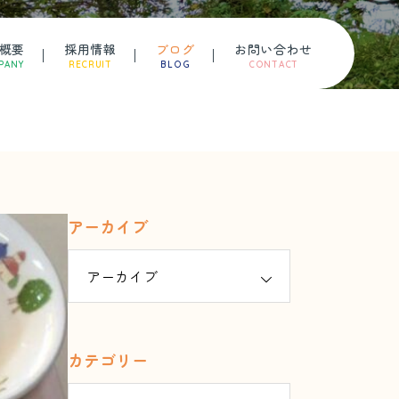
概要
採用情報
ブログ
お問い合わせ
PANY
RECRUIT
BLOG
CONTACT
アーカイブ
カテゴリー