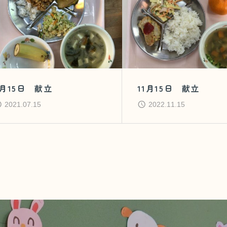
7月15日 献立
11月15日 献立
2021.07.15
2022.11.15