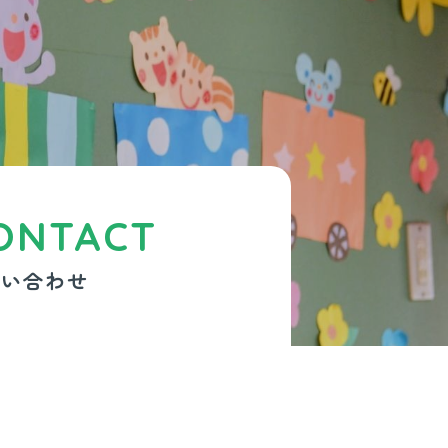
ONTACT
問い合わせ