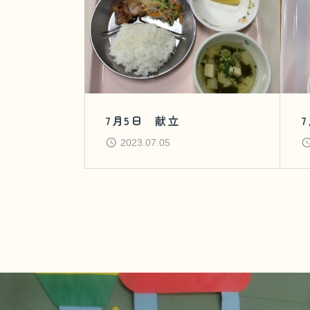
7月5日 献立
2023.07.05