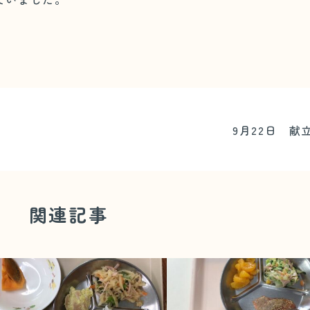
9月22日 献
関連記事