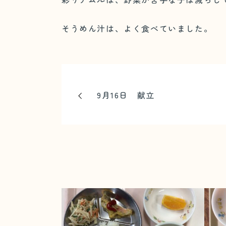
そうめん汁は、よく食べていました。
9月16日 献立