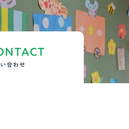
ONTACT
問い合わせ