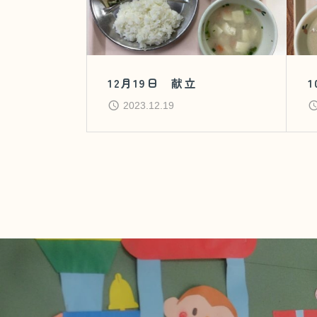
12月19日 献立
2023.12.19