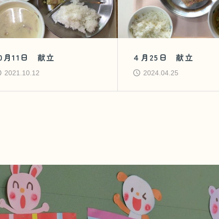
10月11日 献立
４月25日 献立
2021.10.12
2024.04.25