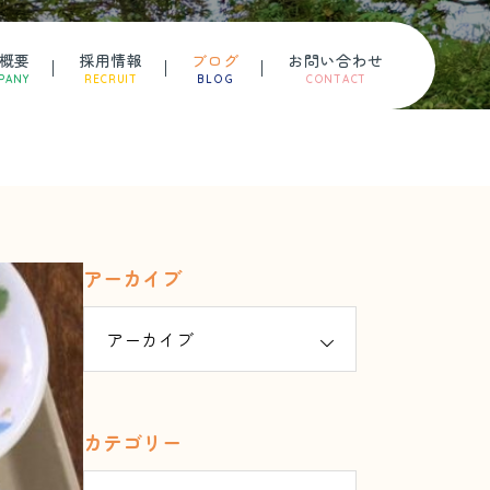
概要
採用情報
ブログ
お問い合わせ
PANY
RECRUIT
BLOG
CONTACT
アーカイブ
カテゴリー