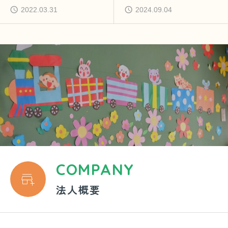
2022.03.31
2024.09.04
COMPANY

法人概要