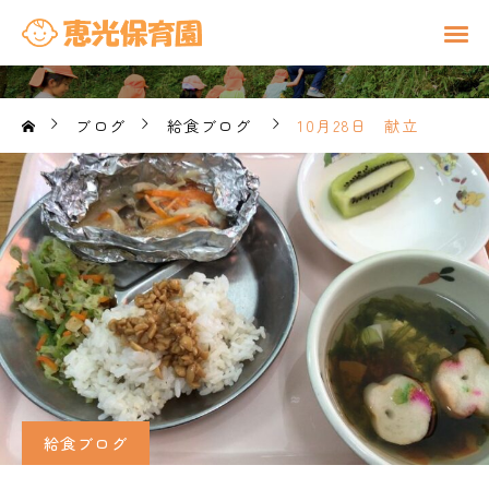
ブログ
給食ブログ
10月28日 献立
給食ブログ