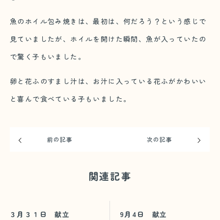
魚のホイル包み焼きは、最初は、何だろう？という感じで
見ていましたが、ホイルを開けた瞬間、魚が入っていたの
で驚く子もいました。
卵と花ふのすまし汁は、お汁に入っている花ふがかわいい
と喜んで食べている子もいました。
前の記事
次の記事
関連記事
３月３１日 献立
9月4日 献立