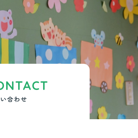
ONTACT
問い合わせ