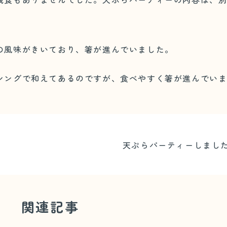
の風味がきいており、箸が進んでいました。
シングで和えてあるのですが、食べやすく箸が進んでい
天ぷらパーティーしまし
関連記事