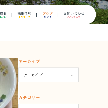
概要
採用情報
ブログ
お問い合わせ
PANY
RECRUIT
BLOG
CONTACT
アーカイブ
カテゴリー