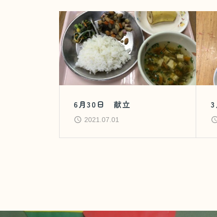
6月30日 献立
2021.07.01