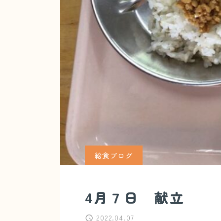
給食ブログ
4月７日 献立
2022.04.07