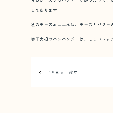
してあります。
魚のチーズムニエルは、チーズとバター
切干大根のバンバンジーは、ごまドレッ
4月６日 献立