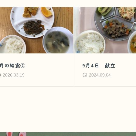
3月の給食②
9月4日 献立
2026.03.19
2024.09.04