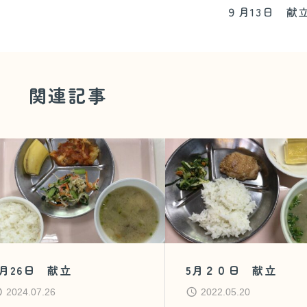
９月13日 献
関連記事
7月26日 献立
5月２０日 献立
2024.07.26
2022.05.20