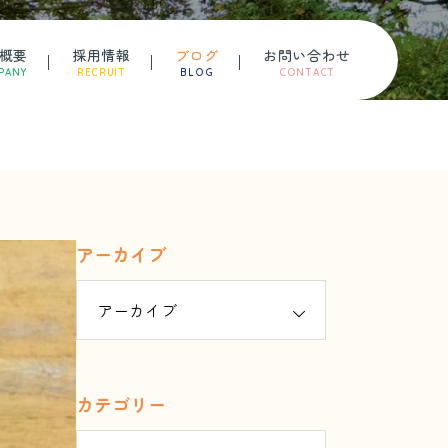
概要
採用情報
ブログ
お問い合わせ
PANY
RECRUIT
BLOG
CONTACT
アーカイブ
カテゴリー