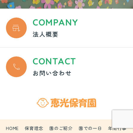
COMPANY

法人概要
CONTACT

お問い合わせ
HOME
保育理念
園のご紹介
園での一日
年間行事