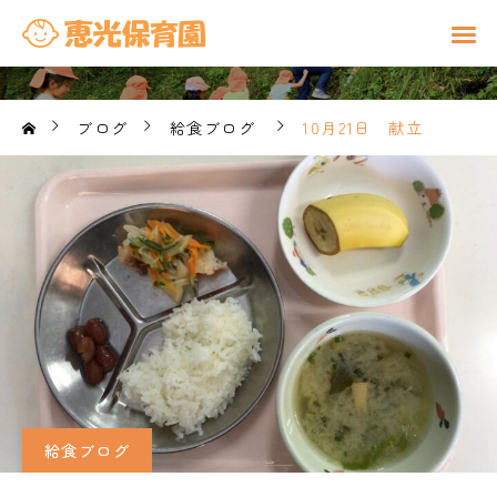
ブログ
給食ブログ
10月21日 献立
給食ブログ