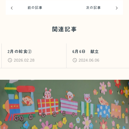
前の記事
次の記事
関連記事
2月の給食②
6月6日 献立
2026.02.28
2024.06.06