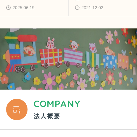
2025.06.19
2021.12.02
COMPANY

法人概要