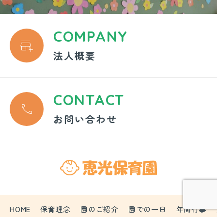
COMPANY

法人概要
CONTACT

お問い合わせ
HOME
保育理念
園のご紹介
園での一日
年間行事