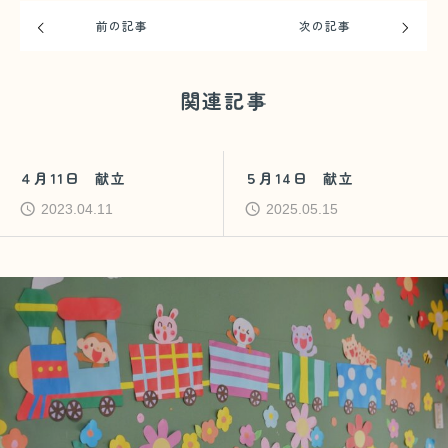
前の記事
次の記事
関連記事
４月11日 献立
５月14日 献立
2023.04.11
2025.05.15