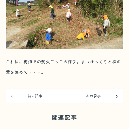
これは、梅畑での焚火ごっこの様子。まつぼっくりと松の
葉を集めて・・・。
前の記事
次の記事
関連記事