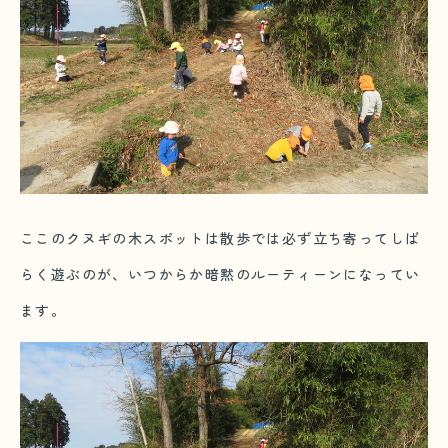
ここのクヌギの木スポットは散歩では必ず立ち寄ってしば
らく遊ぶのが、いつからか暗黙のルーティーンになってい
ます。