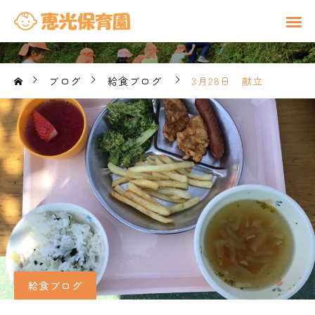
ブログ
給食ブログ
3月28日 献立
給食ブログ