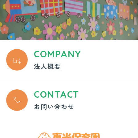
COMPANY

法人概要
CONTACT

お問い合わせ