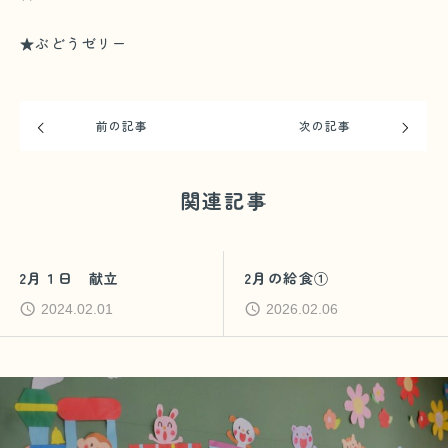
★ぶどうゼリー
前の記事
次の記事
関連記事
2月１日 献立
2月の給食①
2024.02.01
2026.02.06