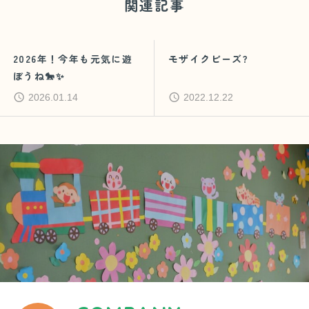
関連記事
2026年！今年も元気に遊
モザイクビーズ?
ぼうね🐎✨
2026.01.14
2022.12.22