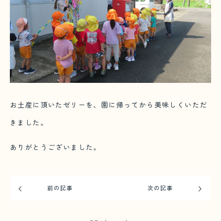
お土産に頂いたゼリーを、園に帰ってから美味しくいただ
きました。
ありがとうございました。
前の記事
次の記事