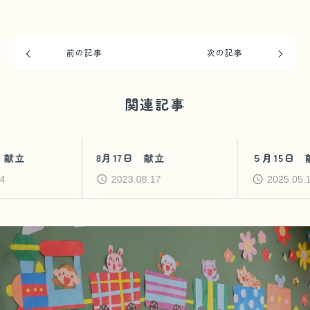
前の記事
次の記事
関連記事
8月17日 献立
５月15日 献立
2023.08.17
2025.05.15