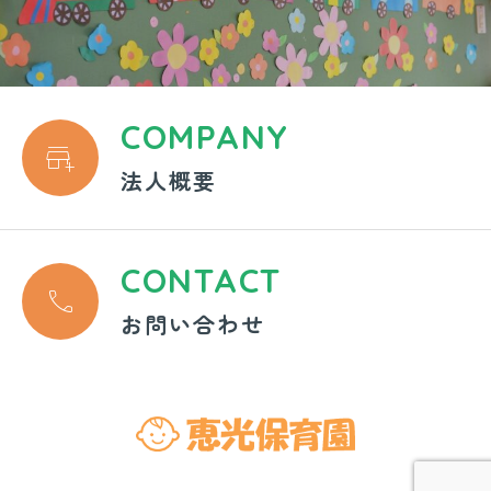
COMPANY

法人概要
CONTACT

お問い合わせ