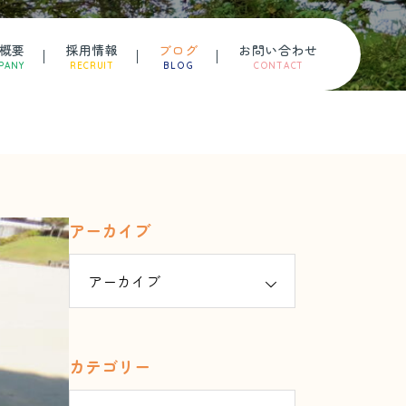
概要
採用情報
ブログ
お問い合わせ
PANY
RECRUIT
BLOG
CONTACT
アーカイブ
カテゴリー