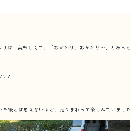
ぎりは、美味しくて、「おかわり、おかわり〜」とあっ
です?
いた後とは思えないほど、走りまわって楽しんでいました