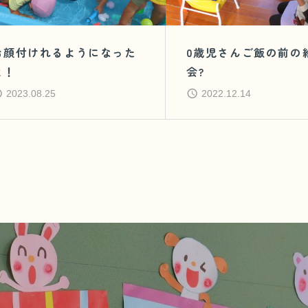
お顔付けれるようになった
0歳児さんご飯の前の
よ！
会?
2023.08.25
2022.12.14