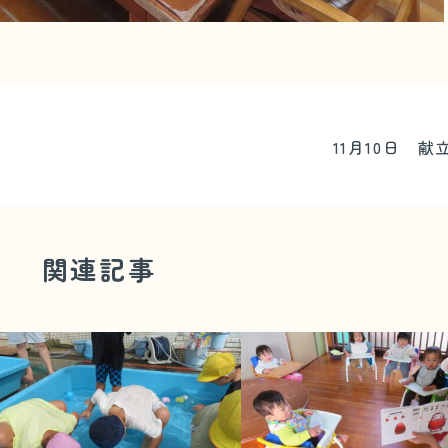
11月10日 献
関連記事