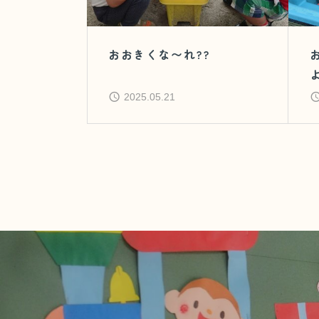
おおきくな〜れ??
2025.05.21