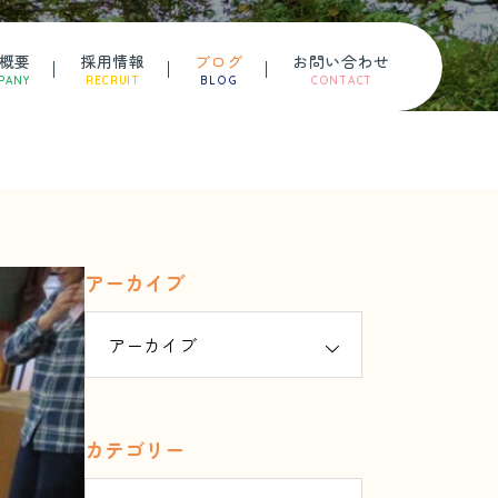
概要
採用情報
ブログ
お問い合わせ
PANY
RECRUIT
BLOG
CONTACT
アーカイブ
カテゴリー