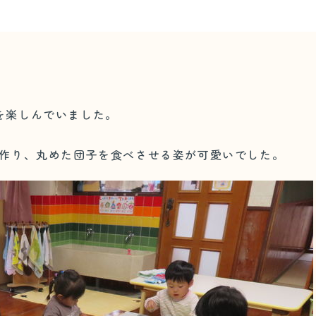
を楽しんでいました。
を作り、丸めた団子を食べさせる姿が可愛いでした。