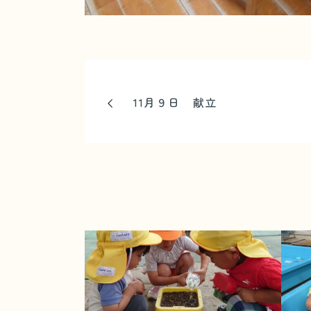
11月９日 献立