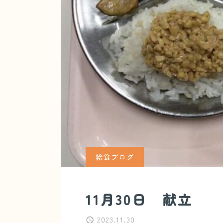
給食ブログ
11月30日 献立
2023.11.30