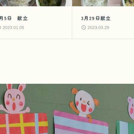
1月5日 献立
3月29日献立
2023.01.05
2023.03.29