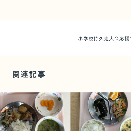
小学校持久走大会応援
関連記事