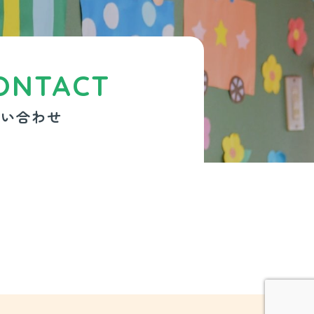
ONTACT
問い合わせ