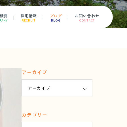
概要
採用情報
ブログ
お問い合わせ
PANY
RECRUIT
BLOG
CONTACT
アーカイブ
カテゴリー