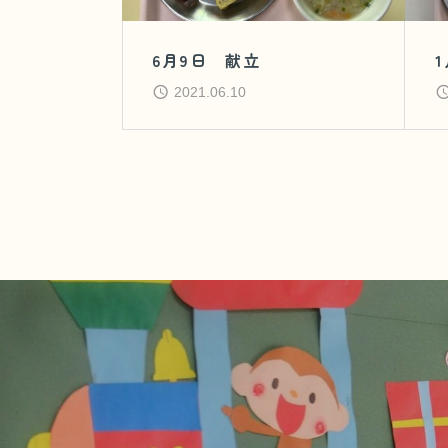
6月9日 献立
2021.06.10