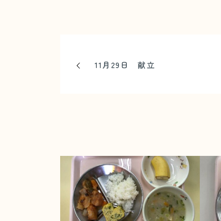
11月29日 献立