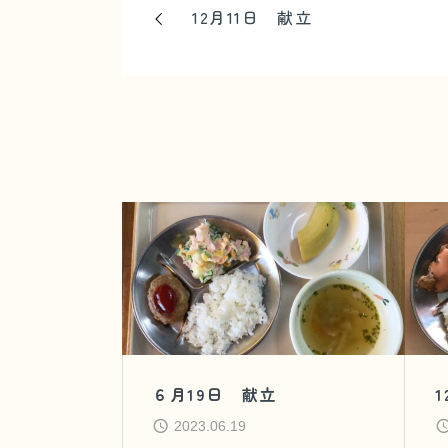
12月11日 献立
６月19日 献立
2023.06.19