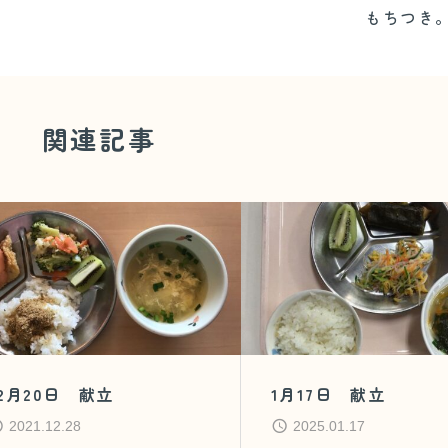
もちつき
関連記事
12月20日 献立
1月17日 献立
2021.12.28
2025.01.17