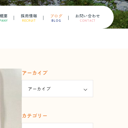
概要
採用情報
ブログ
お問い合わせ
PANY
RECRUIT
BLOG
CONTACT
アーカイブ
カテゴリー