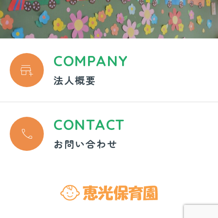
COMPANY

法人概要
CONTACT

お問い合わせ