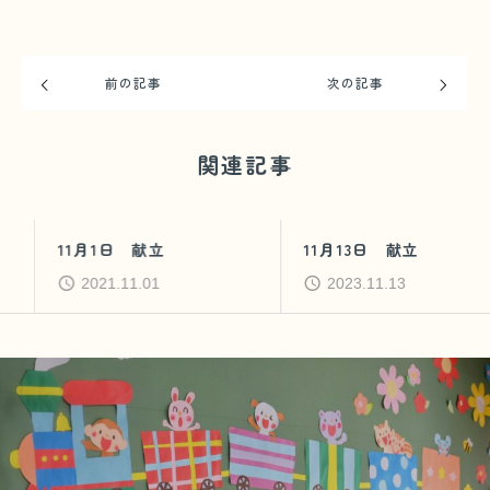
前の記事
次の記事
関連記事
11月1日 献立
11月13日 献立
2021.11.01
2023.11.13