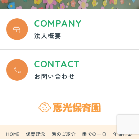
COMPANY

法人概要
CONTACT

お問い合わせ
HOME
保育理念
園のご紹介
園での一日
年間行事