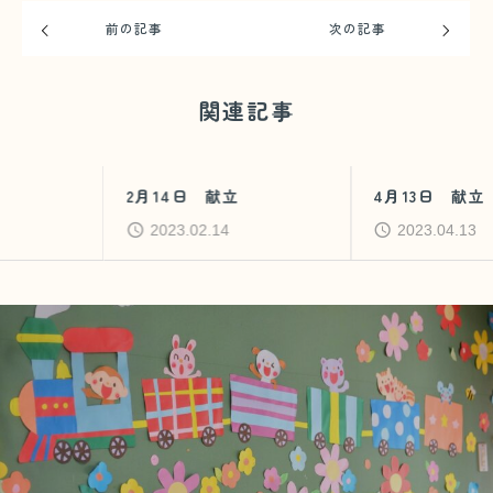
前の記事
次の記事
関連記事
2月14日 献立
4月13日 献立
2023.02.14
2023.04.13