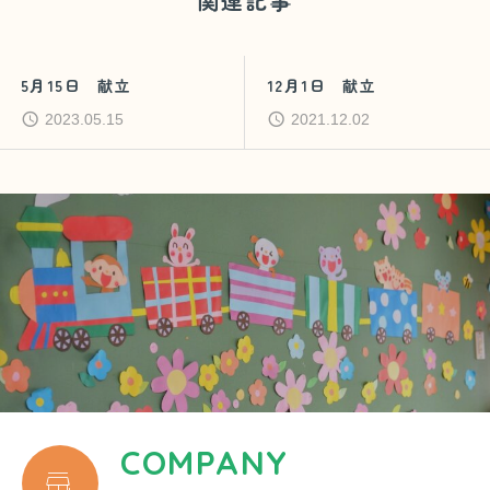
関連記事
12月1日 献立
４月18日月曜日
2021.12.02
2022.04.18
COMPANY
