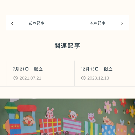
前の記事
次の記事
関連記事
7月21日 献立
12月13日 献立
2021.07.21
2023.12.13