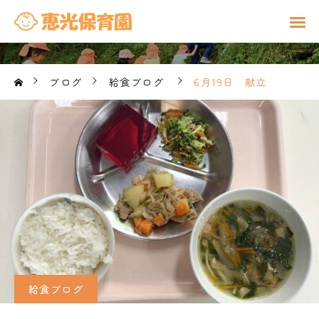
ブログ
給食ブログ
6月19日 献立
給食ブログ