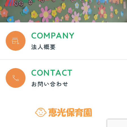
COMPANY

法人概要
CONTACT

お問い合わせ