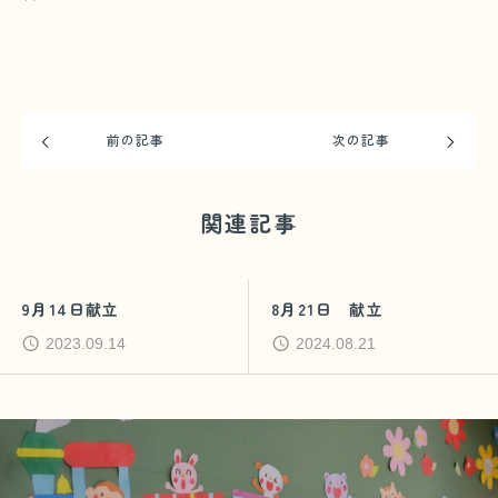
前の記事
次の記事
関連記事
9月14日献立
8月21日 献立
2023.09.14
2024.08.21