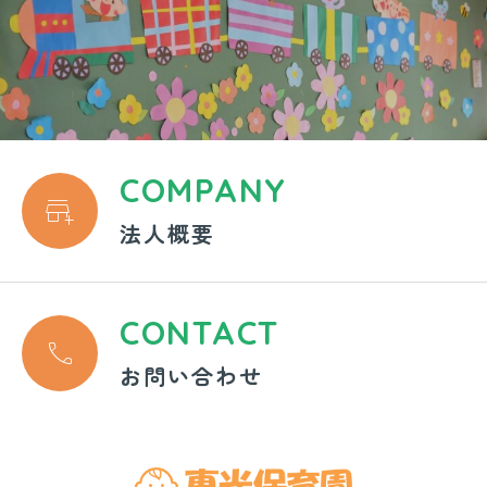
COMPANY

法人概要
CONTACT

お問い合わせ