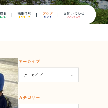
概要
採用情報
ブログ
お問い合わせ
PANY
RECRUIT
BLOG
CONTACT
アーカイブ
カテゴリー