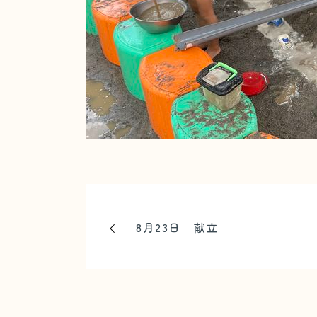
8月23日 献立