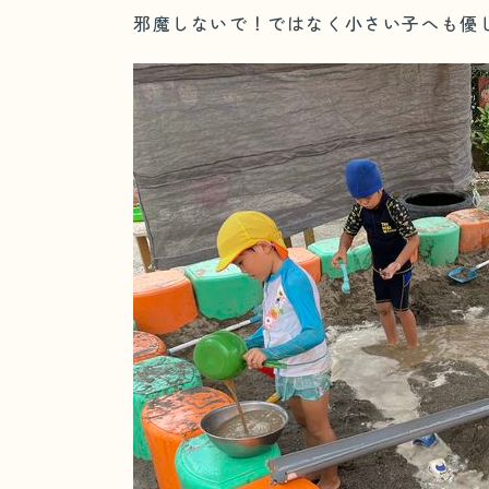
邪魔しないで！ではなく小さい子へも優