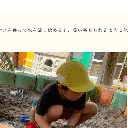
どいを使って水を流し始めると、吸い寄せられるように