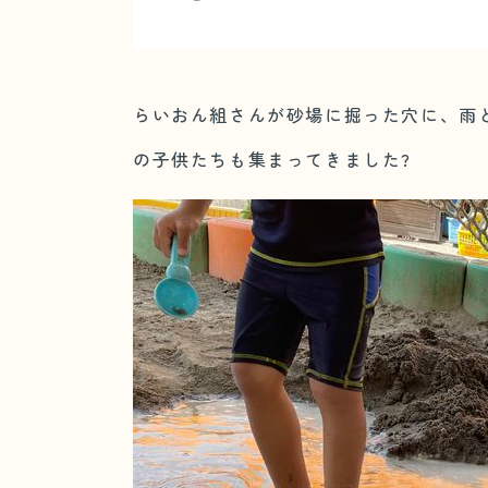
らいおん組さんが砂場に掘った穴に、雨
の子供たちも集まってきました?