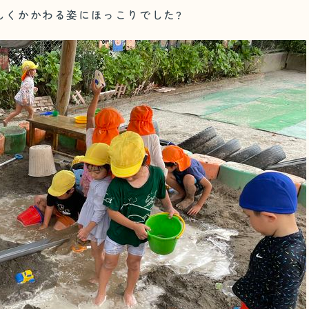
しくかかわる姿にほっこりでした?