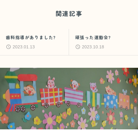
関連記事
歯科指導がありました?
頑張った運動会?
2023.01.13
2023.10.18