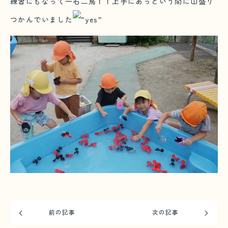
練習にもなって一石二鳥！！上手にあっという間に山盛り
つかんでいました
前の記事
次の記事