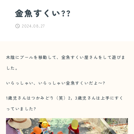
金魚すくい??
2024.08.27
木陰にプールを移動して、金魚すくい屋さんをして遊びま
した。
いらっしゃい、いらっしゃい金魚すくいだよ〜?
1歳児さんはつかみどり（笑）2，3歳児さんは上手にすく
っていました?