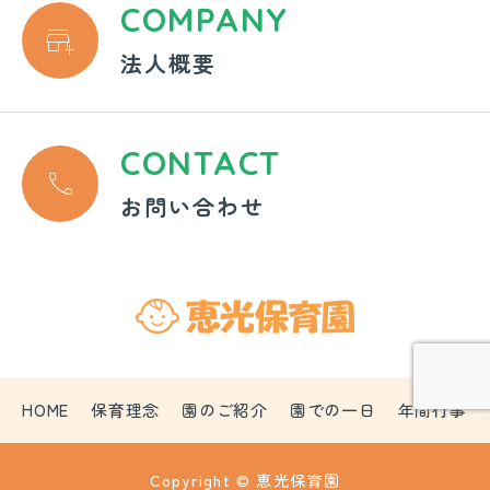
COMPANY

法人概要
CONTACT

お問い合わせ
HOME
保育理念
園のご紹介
園での一日
年間行事
Copyright © 恵光保育園