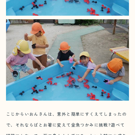
こじからいおんさんは、意外と簡単にすくえてしまったの
で、それならばとお箸に変えて金魚つかみに挑戦?遊べて