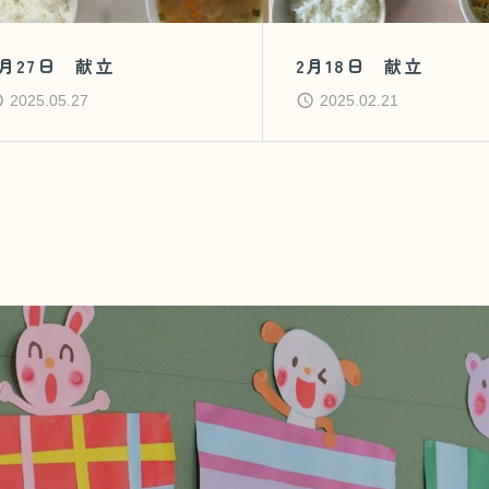
5月27日 献立
2月18日 献立
2025.05.27
2025.02.21