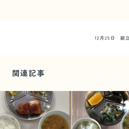
12月25日 献
関連記事