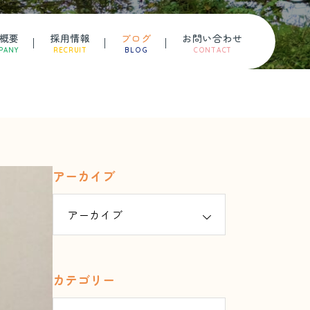
概要
採用情報
ブログ
お問い合わせ
PANY
RECRUIT
BLOG
CONTACT
アーカイブ
カテゴリー