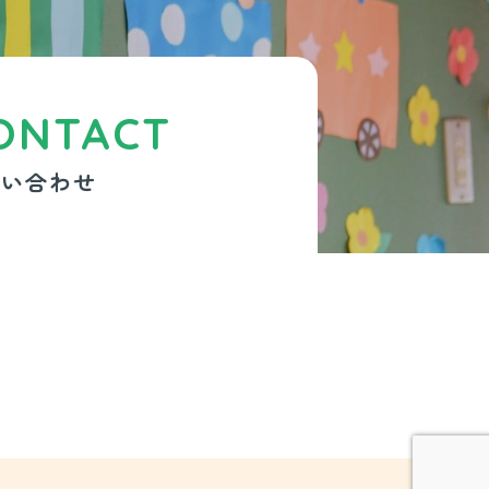
ONTACT
問い合わせ