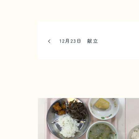
12月23日 献立