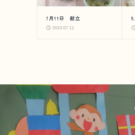
7月11日 献立
2023.07.11