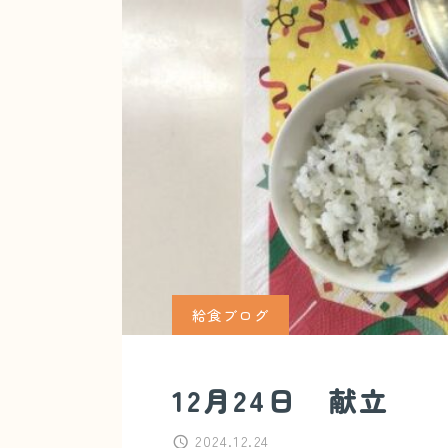
給食ブログ
12月24日 献立
2024.12.24