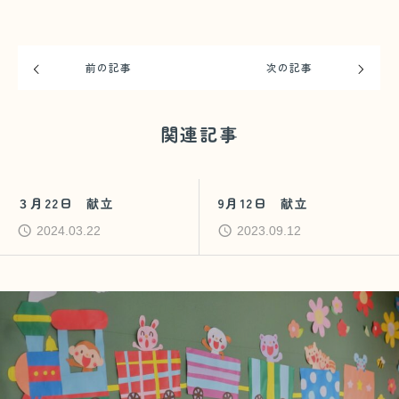
前の記事
次の記事
関連記事
３月22日 献立
9月12日 献立
2024.03.22
2023.09.12