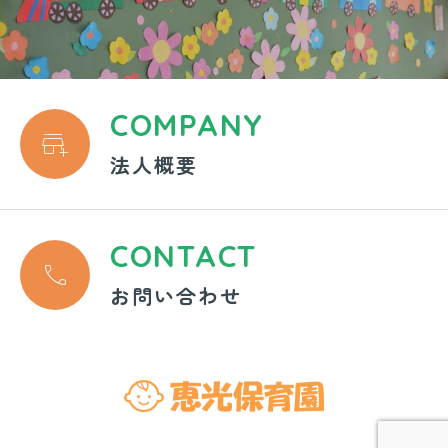
COMPANY

法人概要
CONTACT

お問い合わせ