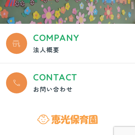
COMPANY

法人概要
CONTACT

お問い合わせ