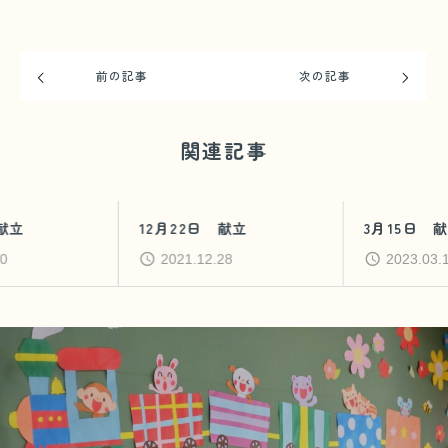
前の記事
次の記事
関連記事
12月22日 献立
3月15日 献立
2021.12.28
2023.03.15