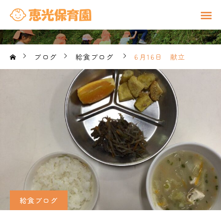
ブログ
給食ブログ
6月16日 献立
給食ブログ