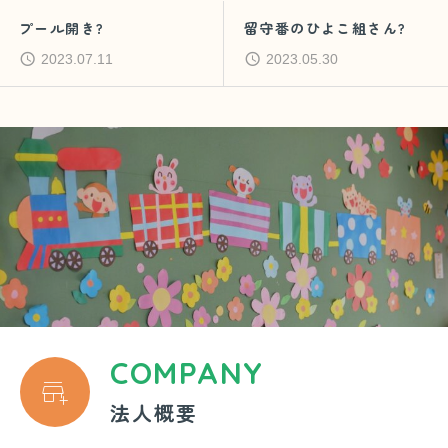
プール開き?
留守番のひよこ組さん?
2023.07.11
2023.05.30
COMPANY

法人概要