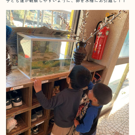
子ども達が観察しやすいように、卵を水槽にお引越し！！