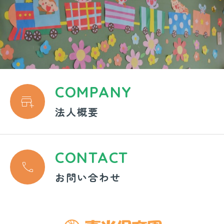
COMPANY

法人概要
CONTACT

お問い合わせ