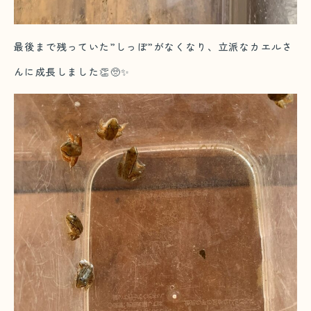
最後まで残っていた”しっぽ”がなくなり、立派なカエルさ
んに成長しました👏🥺✨