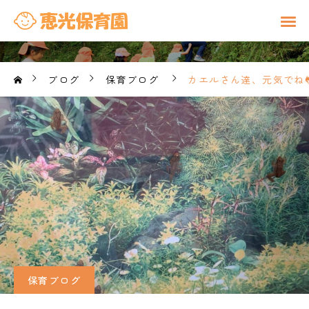
ブログ
保育ブログ
カエルさん達、元気でね🐸
保育ブログ