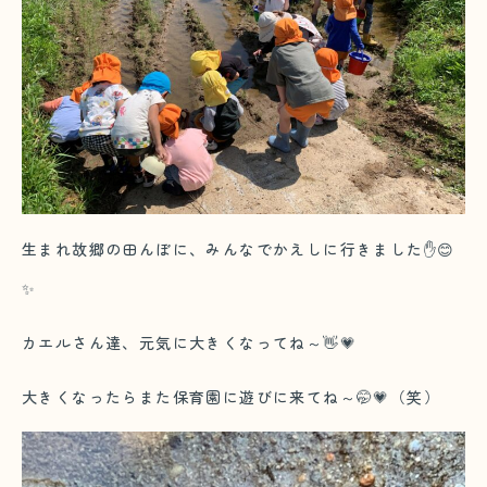
生まれ故郷の田んぼに、みんなでかえしに行きました✋😊
✨
カエルさん達、元気に大きくなってね～👋💗
大きくなったらまた保育園に遊びに来てね～🤭💗（笑）