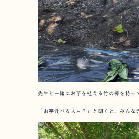
先生と一緒にお芋を植える竹の棒を持っ
「お芋食べる人～？」と聞くと、みんな