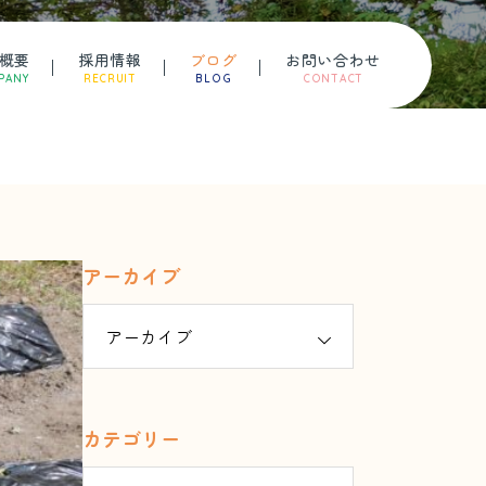
概要
採用情報
ブログ
お問い合わせ
PANY
RECRUIT
BLOG
CONTACT
アーカイブ
カテゴリー