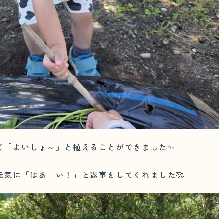
て「よいしょ～」と植えることができました✨
元気に「はあーい！」と返事をしてくれました🥰