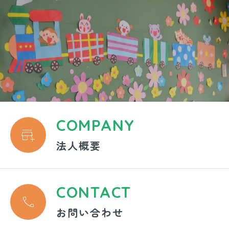
COMPANY

法人概要
CONTACT

お問い合わせ