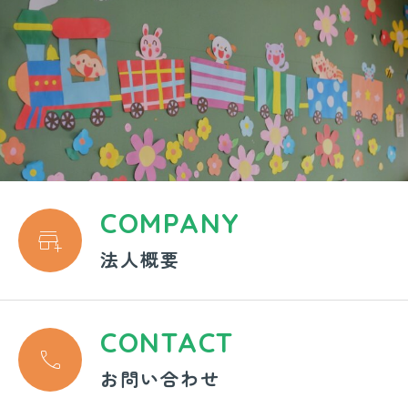
COMPANY

法人概要
CONTACT

お問い合わせ