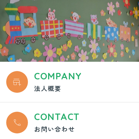
COMPANY

法人概要
CONTACT

お問い合わせ