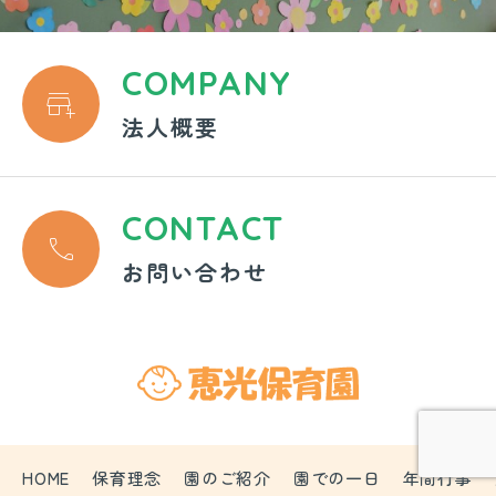
COMPANY

法人概要
CONTACT

お問い合わせ
HOME
保育理念
園のご紹介
園での一日
年間行事