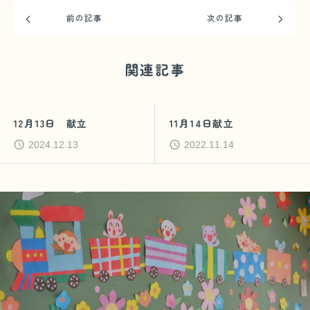
前の記事
次の記事
関連記事
12月13日 献立
11月14日献立
2024.12.13
2022.11.14