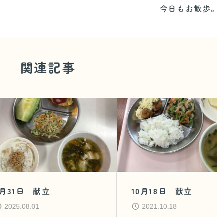
今日もお散歩
関連記事
7月31日 献立
10月18日 献立
2025.08.01
2021.10.18