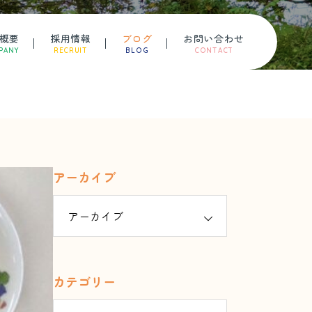
概要
採用情報
ブログ
お問い合わせ
PANY
RECRUIT
BLOG
CONTACT
アーカイブ
カテゴリー