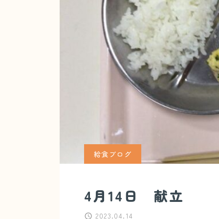
給食ブログ
4月14日 献立
2023.04.14