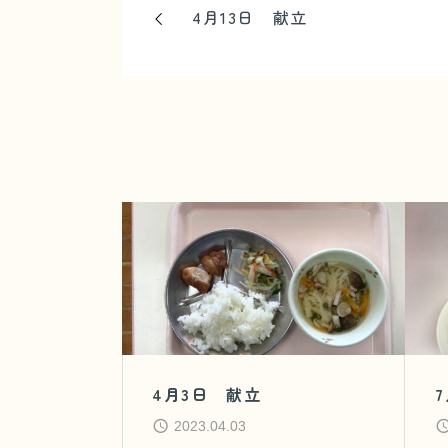
4月13日 献立
4月3日 献立
2023.04.03