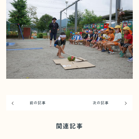
前の記事
次の記事
関連記事