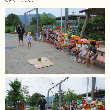
な味わいましたよ?