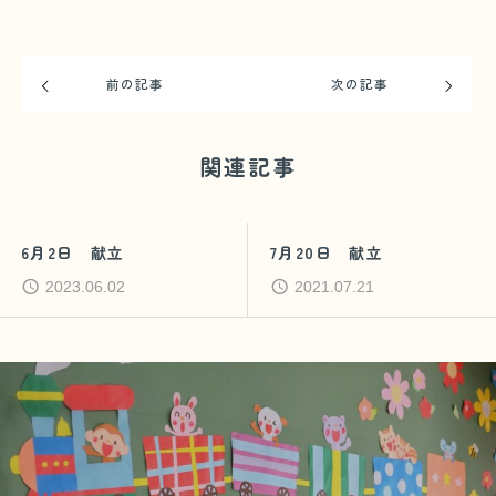
前の記事
次の記事
関連記事
6月2日 献立
7月20日 献立
2023.06.02
2021.07.21