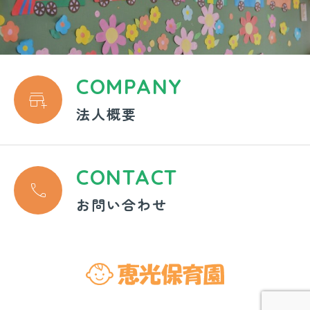
COMPANY

法人概要
CONTACT

お問い合わせ